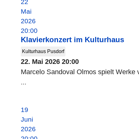
22
Mai
2026
20:00
Klavierkonzert im Kulturhaus
Kulturhaus Pusdorf
22. Mai 2026
20:00
Marcelo Sandoval Olmos spielt Werke 
...
19
Juni
2026
20:00