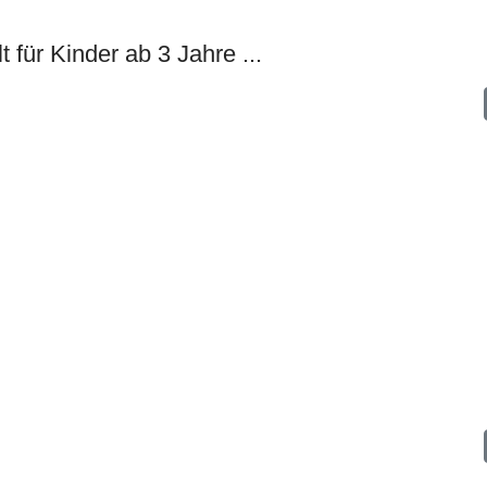
 für Kinder ab 3 Jahre ...