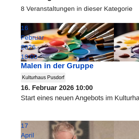
8 Veranstaltungen in dieser Kategorie
16
Februar
2026
10:00
Malen in der Gruppe
Kulturhaus Pusdorf
16. Februar 2026
10:00
Start eines neuen Angebots im Kulturha
17
April