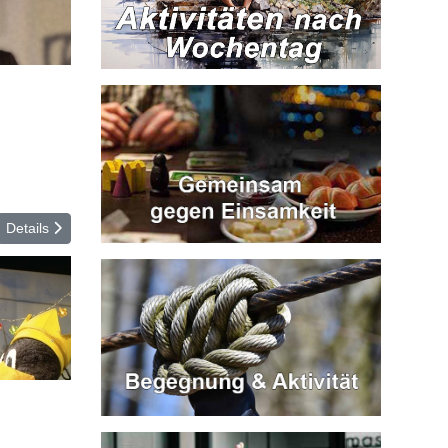
Details