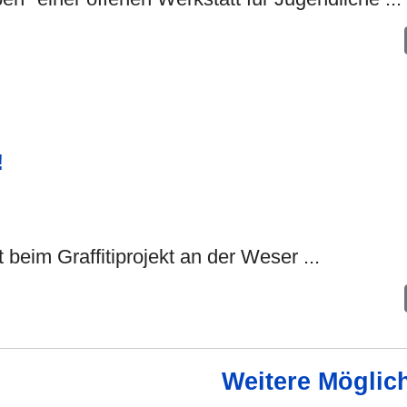
!
beim Graffitiprojekt an der Weser ...
Weitere Möglich