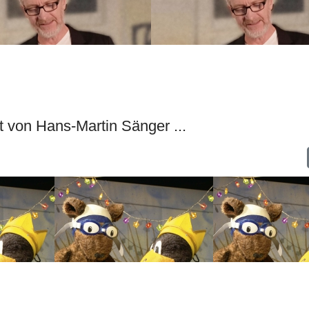
 von Hans-Martin Sänger ...