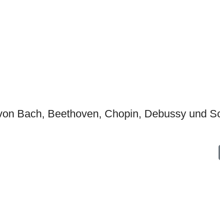
von Bach, Beethoven, Chopin, Debussy und Sc