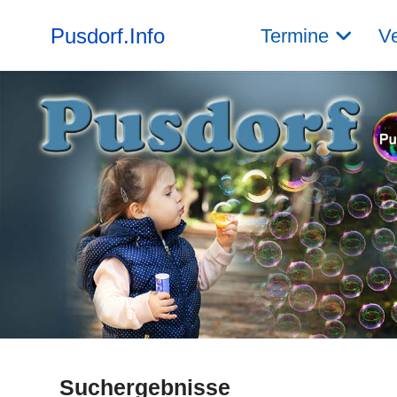
Pusdorf.Info
Termine
Ve
Suchergebnisse