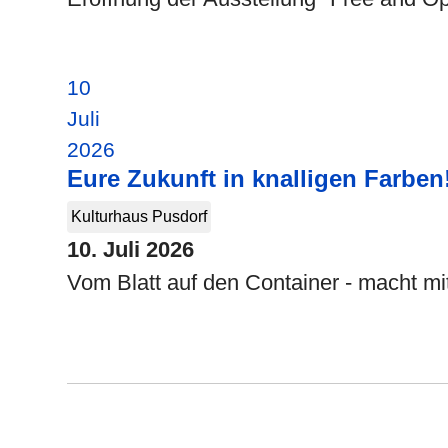
10
Juli
2026
Eure Zukunft in knalligen Farben
Kulturhaus Pusdorf
10. Juli 2026
Vom Blatt auf den Container - macht mit 