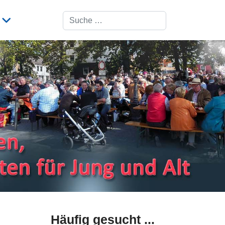
Suchen
Häufig gesucht ...