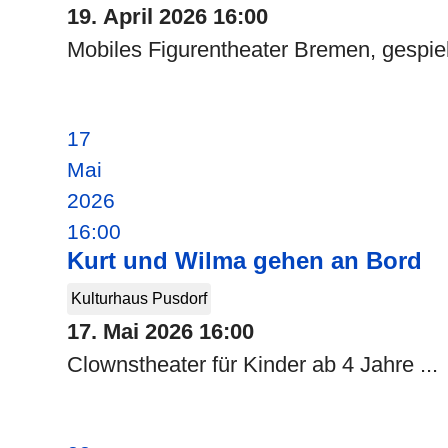
19. April 2026
16:00
Mobiles Figurentheater Bremen, gespielt
17
Mai
2026
16:00
Kurt und Wilma gehen an Bord
Kulturhaus Pusdorf
17. Mai 2026
16:00
Clownstheater für Kinder ab 4 Jahre ...