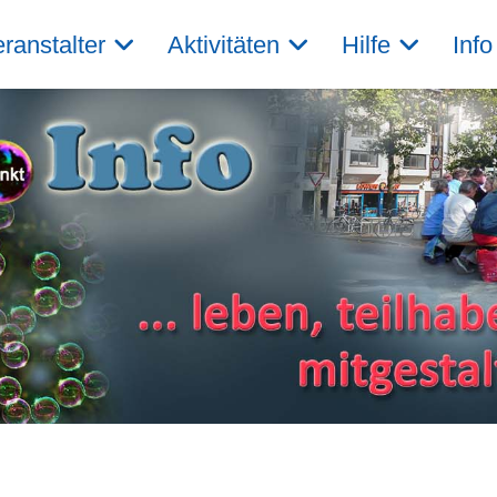
ranstalter
Aktivitäten
Hilfe
Info