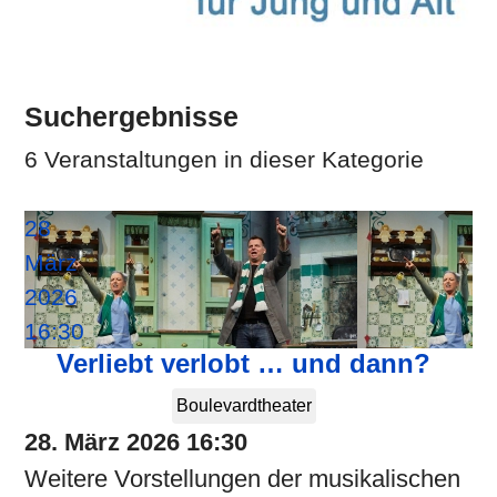
Suchergebnisse
6 Veranstaltungen in dieser Kategorie
28
März
2026
16:30
Verliebt verlobt … und dann?
Boulevardtheater
28. März 2026
16:30
Weitere Vorstellungen der musikalischen