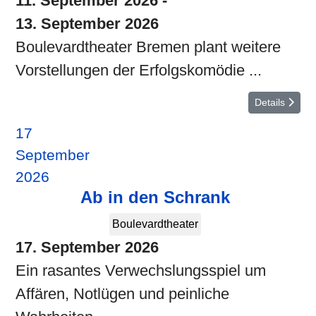
11. September 2026
-
13. September 2026
Boulevardtheater Bremen plant weitere
Vorstellungen der Erfolgskomödie ...
Details
17
September
2026
Ab in den Schrank
Boulevardtheater
17. September 2026
Ein rasantes Verwechslungsspiel um
Affären, Notlügen und peinliche