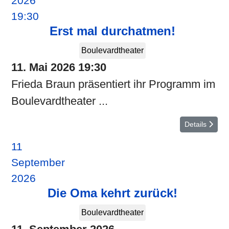
2026
19:30
Erst mal durchatmen!
Boulevardtheater
11. Mai 2026
19:30
Frieda Braun präsentiert ihr Programm im
Boulevardtheater ...
Details
11
September
2026
Die Oma kehrt zurück!
Boulevardtheater