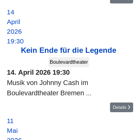
14
April
2026
19:30
Kein Ende für die Legende
Boulevardtheater
14. April 2026
19:30
Musik von Johnny Cash im
Boulevardtheater Bremen ...
Details
11
Mai