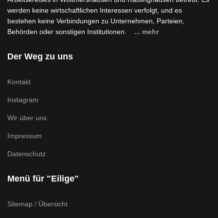
werden keine wirtschaftlichen Interessen verfolgt, und es
bestehen keine Verbindungen zu Unternehmen, Parteien,
Behörden oder sonstigen Institutionen.
... mehr
Der Weg zu uns
Kontakt
Instagram
Wir über uns
Impressum
Datenschutz
Menü für "Eilige"
Sitemap / Übersicht