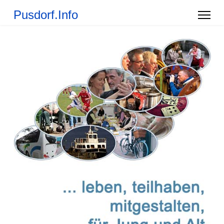
Pusdorf.Info