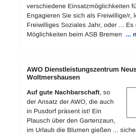
verschiedene Einsatzmöglichkeiten für 
Engagieren Sie sich als Freiwillige/r, 
Freiwilliges Soziales Jahr, oder ... Es 
Möglichkeiten beim ASB Bremen
...
AWO Dienstleistungszentrum Neus
Woltmershausen
Auf gute Nachbarschaft
, so
der Ansatz der AWO, die auch
in Pusdorf präsent ist! Ein
Plausch über den Gartenzaun,
im Urlaub die Blumen gießen ... sicher