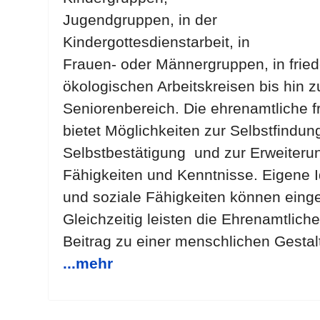
Jugendgruppen, in der
Kindergottesdienstarbeit, in
Frauen- oder Männergruppen, in fried
ökologischen Arbeitskreisen bis hin 
Seniorenbereich. Die ehrenamtliche fre
bietet Möglichkeiten zur Selbstfindun
Selbstbestätigung und zur Erweiteru
Fähigkeiten und Kenntnisse. Eigene Id
und soziale Fähigkeiten können eing
Gleichzeitig leisten die Ehrenamtlich
Beitrag zu einer menschlichen Gesta
...mehr