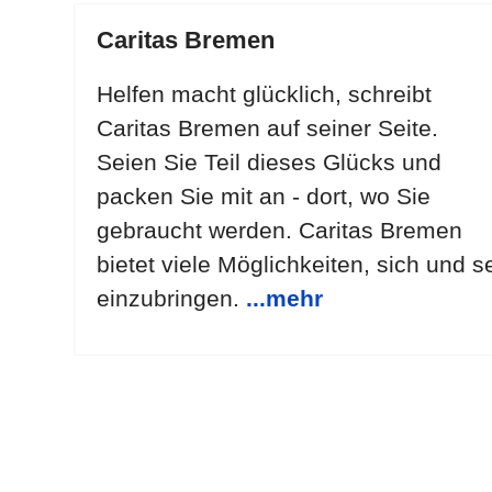
Caritas Bremen
Helfen macht glücklich, schreibt
Caritas Bremen auf seiner Seite.
Seien Sie Teil dieses Glücks und
packen Sie mit an - dort, wo Sie
gebraucht werden. Caritas Bremen
bietet viele Möglichkeiten, sich und 
einzubringen.
...mehr