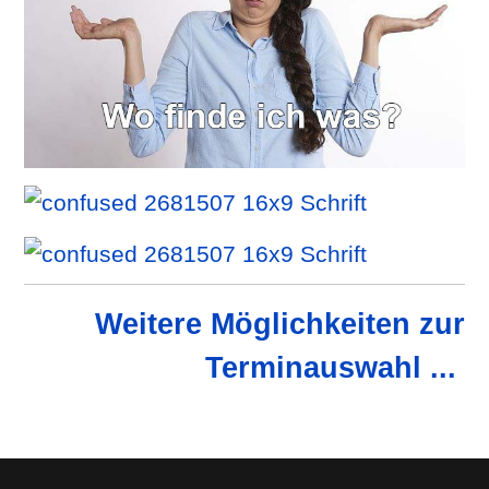
Weitere Möglichkeiten zur
Terminauswahl ...