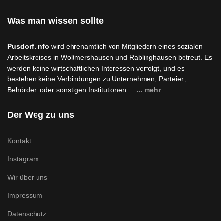
Was man wissen sollte
Pusdorf.info
wird ehrenamtlich von Mitgliedern eines sozialen
Arbeitskreises in Woltmershausen und Rablinghausen betreut. Es
werden keine wirtschaftlichen Interessen verfolgt, und es
bestehen keine Verbindungen zu Unternehmen, Parteien,
Behörden oder sonstigen Institutionen.
... mehr
Der Weg zu uns
Kontakt
Instagram
Wir über uns
Impressum
Datenschutz