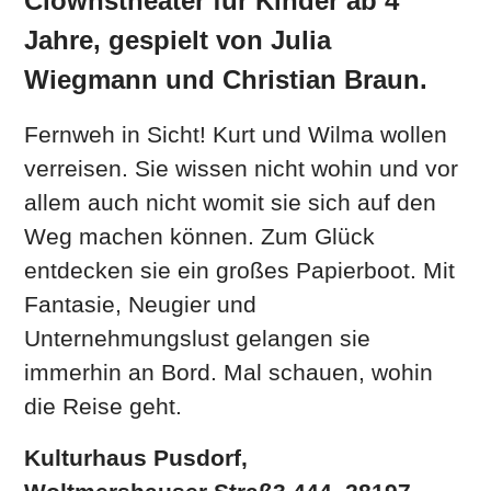
Clownstheater für Kinder ab 4
Jahre, gespielt von Julia
Wiegmann und Christian Braun.
Fernweh in Sicht! Kurt und Wilma wollen
verreisen. Sie wissen nicht wohin und vor
allem auch nicht womit sie sich auf den
Weg machen können. Zum Glück
entdecken sie ein großes Papierboot. Mit
Fantasie, Neugier und
Unternehmungslust gelangen sie
immerhin an Bord. Mal schauen, wohin
die Reise geht.
Kulturhaus Pusdorf,