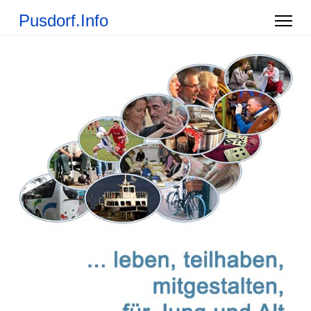
Pusdorf.Info