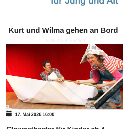
Kurt und Wilma gehen an Bord
Kulturhaus Pusdorf
17. Mai 2026
16:00