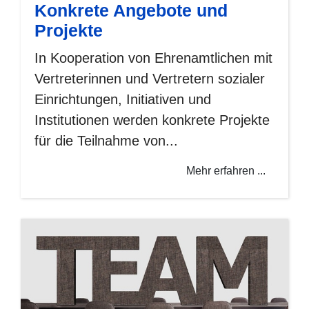
Konkrete Angebote und
Projekte
In Kooperation von Ehrenamtlichen mit
Vertreterinnen und Vertretern sozialer
Einrichtungen, Initiativen und
Institutionen werden konkrete Projekte
für die Teilnahme von...
Mehr erfahren ...