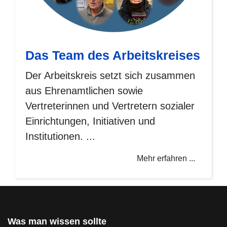
Das Team des Arbeitskreises
Der Arbeitskreis setzt sich zusammen
aus Ehrenamtlichen sowie
Vertreterinnen und Vertretern sozialer
Einrichtungen, Initiativen und
Institutionen. ...
Mehr erfahren ...
Was man wissen sollte