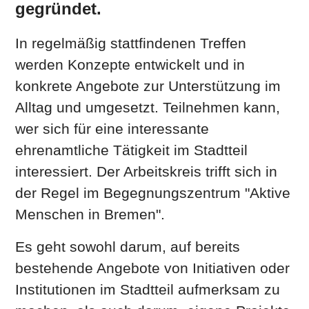
gegründet.
In regelmäßig stattfindenen Treffen
werden Konzepte entwickelt und in
konkrete Angebote zur Unterstützung im
Alltag und umgesetzt. Teilnehmen kann,
wer sich für eine interessante
ehrenamtliche Tätigkeit im Stadtteil
interessiert. Der Arbeitskreis trifft sich in
der Regel im Begegnungszentrum "Aktive
Menschen in Bremen".
Es geht sowohl darum, auf bereits
bestehende Angebote von Initiativen oder
Institutionen im Stadtteil aufmerksam zu