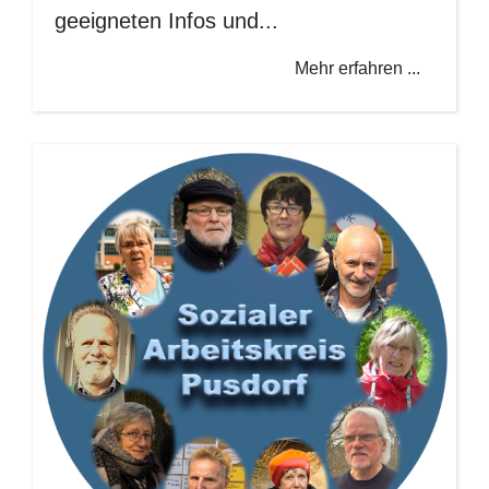
geeigneten Infos und...
Mehr erfahren ...