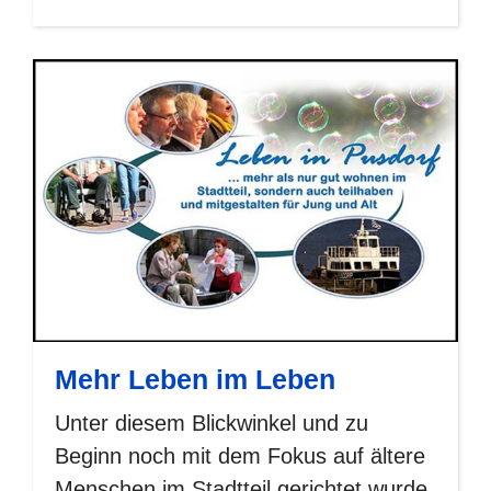
Mehr Leben im Leben
Unter diesem Blickwinkel und zu
Beginn noch mit dem Fokus auf ältere
Menschen im Stadtteil gerichtet wurde