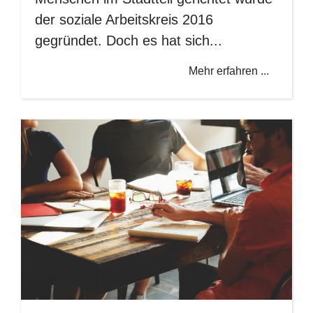
der soziale Arbeitskreis 2016
gegründet. Doch es hat sich...
Mehr erfahren ...