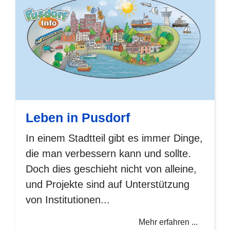
Leben in Pusdorf
In einem Stadtteil gibt es immer Dinge,
die man verbessern kann und sollte.
Doch dies geschieht nicht von alleine,
und Projekte sind auf Unterstützung
von Institutionen...
Mehr erfahren ...