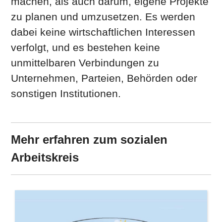
machen, als auch darum, eigene Projekte
zu planen und umzusetzen. Es werden
dabei keine wirtschaftlichen Interessen
verfolgt, und es bestehen keine
unmittelbaren Verbindungen zu
Unternehmen, Parteien, Behörden oder
sonstigen Institutionen.
Mehr erfahren zum sozialen
Arbeitskreis