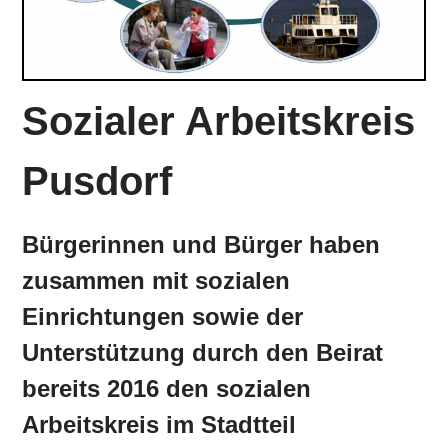
Sozialer Arbeitskreis
Pusdorf
Bürgerinnen und Bürger haben
zusammen mit sozialen
Einrichtungen sowie der
Unterstützung durch den Beirat
bereits 2016 den sozialen
Arbeitskreis im Stadtteil