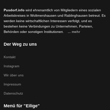
Pusdorf.info
wird ehrenamtlich von Mitgliedern eines sozialen
Arbeitskreises in Woltmershausen und Rablinghausen betreut. Es
werden keine wirtschaftlichen Interessen verfolgt, und es
bestehen keine Verbindungen zu Unternehmen, Parteien,
Behörden oder sonstigen Institutionen.
... mehr
Der Weg zu uns
Kontakt
Instagram
Wir über uns
Impressum
Datenschutz
Menü für "Eilige"