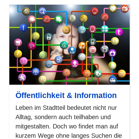
Öffentlichkeit & Information
Leben im Stadtteil bedeutet nicht nur
Alltag, sondern auch teilhaben und
mitgestalten. Doch wo findet man auf
kurzem Wege ohne langes Suchen die