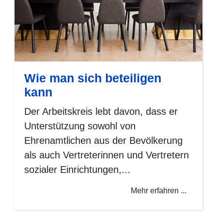
Wie man sich beteiligen
kann
Der Arbeitskreis lebt davon, dass er
Unterstützung sowohl von
Ehrenamtlichen aus der Bevölkerung
als auch Vertreterinnen und Vertretern
sozialer Einrichtungen,...
Mehr erfahren ...