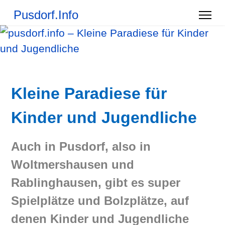
Pusdorf.Info
Kleine Paradiese für
Kinder und Jugendliche
Auch in Pusdorf, also in
Woltmershausen und
Rablinghausen, gibt es super
Spielplätze und Bolzplätze, auf
denen Kinder und Jugendliche