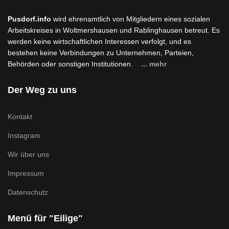
Pusdorf.info
wird ehrenamtlich von Mitgliedern eines sozialen
Arbeitskreises in Woltmershausen und Rablinghausen betreut. Es
werden keine wirtschaftlichen Interessen verfolgt, und es
bestehen keine Verbindungen zu Unternehmen, Parteien,
Behörden oder sonstigen Institutionen.
... mehr
Der Weg zu uns
Kontakt
Instagram
Wir über uns
Impressum
Datenschutz
Menü für "Eilige"