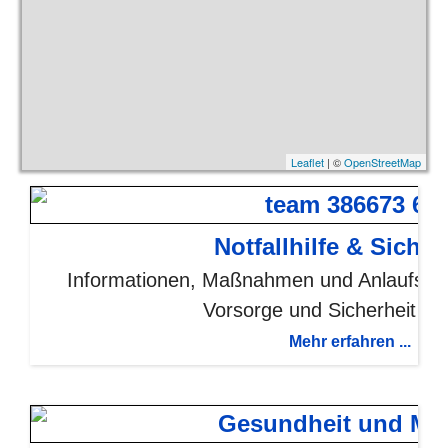
Leaflet
| ©
OpenStreetMap
Notfallhilfe & Sicher
Informationen, Maßnahmen und Anlaufstelle
Vorsorge und Sicherheit im 
Mehr erfahren ...