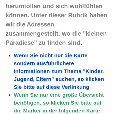
herumtollen und sich wohlfühlen
können. Unter dieser Rubrik haben
wir die Adressen
zusammengestellt, wo die "kleinen
Paradiese" zu finden sind.
Wenn Sie nicht nur die Karte
sondern ausführlichere
Informationen zum Thema "Kinder,
Jugend, Eltern" suchen, so klicken
Sie bitte auf diese Verlinkung
Wenn Sie nur eine große Übersicht
benötigen, so klicken Sie bitte auf
die Marker in der folgenden Karte