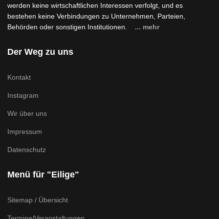
werden keine wirtschaftlichen Interessen verfolgt, und es
bestehen keine Verbindungen zu Unternehmen, Parteien,
Behörden oder sonstigen Institutionen.
... mehr
Der Weg zu uns
Kontakt
Instagram
Wir über uns
Impressum
Datenschutz
Menü für "Eilige"
Sitemap / Übersicht
Termine/Veranstaltungen