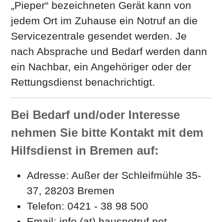
„Pieper“ bezeichneten Gerät kann von
jedem Ort im Zuhause ein Notruf an die
Servicezentrale gesendet werden. Je
nach Absprache und Bedarf werden dann
ein Nachbar, ein Angehöriger oder der
Rettungsdienst benachrichtigt.
Bei Bedarf und/oder Interesse
nehmen Sie bitte Kontakt mit dem
Hilfsdienst in Bremen auf:
Adresse: Außer der Schleifmühle 35-
37, 28203 Bremen
Telefon: 0421 - 38 98 500
Email: info (at) hausnotruf.net