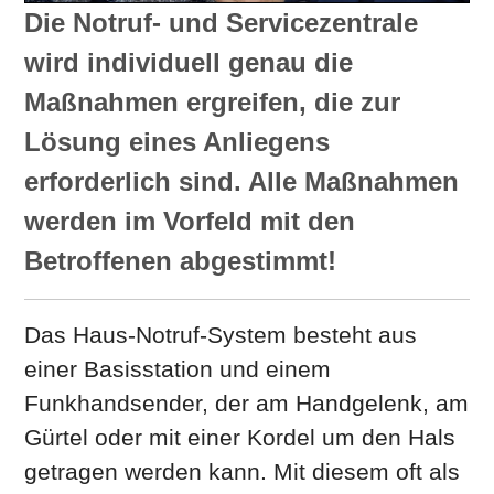
Die Notruf- und Servicezentrale
wird individuell genau die
Maßnahmen ergreifen, die zur
Lösung eines Anliegens
erforderlich sind. Alle Maßnahmen
werden im Vorfeld mit den
Betroffenen abgestimmt!
Das Haus-Notruf-System besteht aus
einer Basisstation und einem
Funkhandsender, der am Handgelenk, am
Gürtel oder mit einer Kordel um den Hals
getragen werden kann. Mit diesem oft als