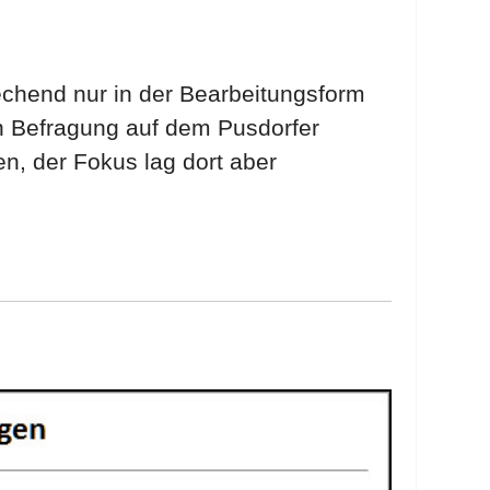
echend nur in der Bearbeitungsform
n Befragung auf dem Pusdorfer
n, der Fokus lag dort aber