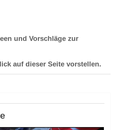
deen und Vorschläge zur
ck auf dieser Seite vorstellen.
ge