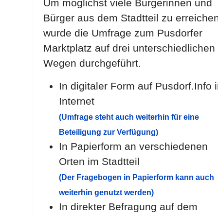
Um möglichst viele Bürgerinnen und
Bürger aus dem Stadtteil zu erreichen
wurde die Umfrage zum Pusdorfer
Marktplatz auf drei unterschiedlichen
Wegen durchgeführt.
In digitaler Form auf Pusdorf.Info 
Internet
(Umfrage steht auch weiterhin für eine
Beteiligung zur Verfügung)
In Papierform an verschiedenen
Orten im Stadtteil
(Der Fragebogen in Papierform kann auch
weiterhin genutzt werden)
In direkter Befragung auf dem