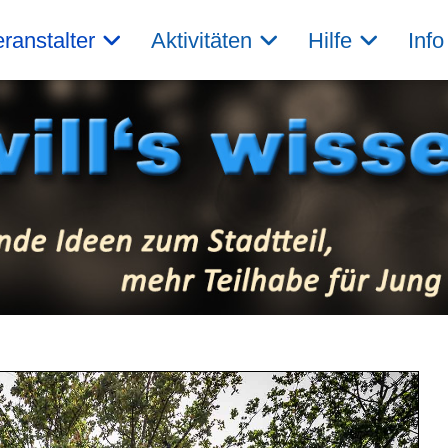
ranstalter
Aktivitäten
Hilfe
Info