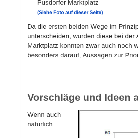
Pusdorfer Marktplatz
(Siehe Foto auf dieser Seite)
Da die ersten beiden Wege im Prinzi
unterscheiden, wurden diese bei der
Marktplatz konnten zwar auch noch w
besonders darauf, Aussagen zur Prior
Vorschläge und Ideen 
Wenn auch
natürlich