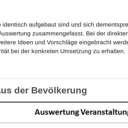
p identisch aufgebaut sind und sich dementspr
 Auswertung zusammengefasst. Bei der direkte
eitere Ideen und Vorschläge eingebracht werde
ität bei der konkreten Umsetzung zu erhalten.
aus der Bevölkerung