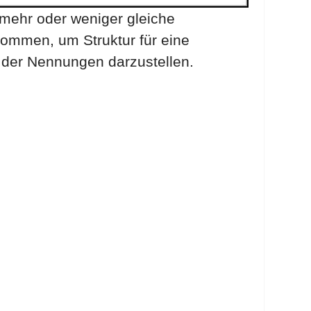
e mehr oder weniger gleiche
ommen, um Struktur für eine
der Nennungen darzustellen.