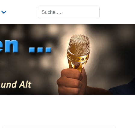
Suchen