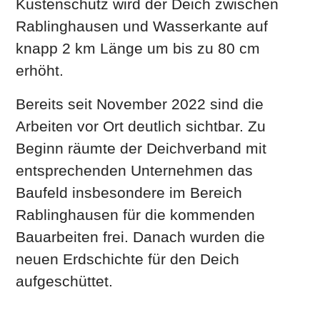
Küstenschutz wird der Deich zwischen
Rablinghausen und Wasserkante auf
knapp 2 km Länge um bis zu 80 cm
erhöht.
Bereits seit November 2022 sind die
Arbeiten vor Ort deutlich sichtbar. Zu
Beginn räumte der Deichverband mit
entsprechenden Unternehmen das
Baufeld insbesondere im Bereich
Rablinghausen für die kommenden
Bauarbeiten frei. Danach wurden die
neuen Erdschichte für den Deich
aufgeschüttet.