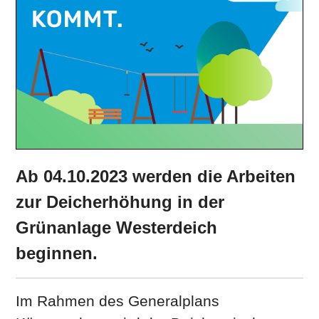
Ab 04.10.2023 werden die Arbeiten
zur Deicherhöhung in der
Grünanlage Westerdeich
beginnen.
Im Rahmen des Generalplans