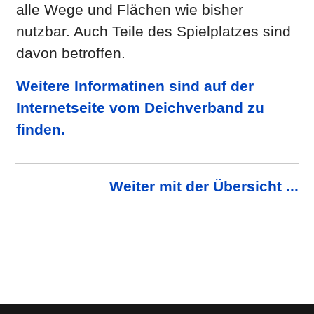
alle Wege und Flächen wie bisher
nutzbar. Auch Teile des Spielplatzes sind
davon betroffen.
Weitere Informatinen sind auf der
Internetseite vom Deichverband zu
finden.
Weiter mit der Übersicht ...