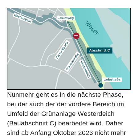
Nunmehr geht es in die nächste Phase,
bei der auch der der vordere Bereich im
Umfeld der Grünanlage Westerdeich
(Bauabschnitt C) bearbeitet wird. Daher
sind ab Anfang Oktober 2023 nicht mehr