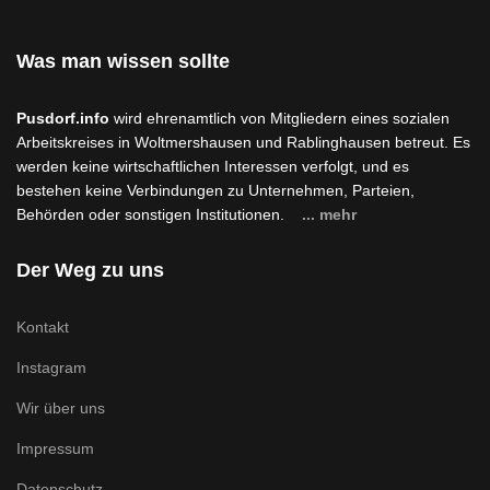
Was man wissen sollte
Pusdorf.info
wird ehrenamtlich von Mitgliedern eines sozialen
Arbeitskreises in Woltmershausen und Rablinghausen betreut. Es
werden keine wirtschaftlichen Interessen verfolgt, und es
bestehen keine Verbindungen zu Unternehmen, Parteien,
Behörden oder sonstigen Institutionen.
... mehr
Der Weg zu uns
Kontakt
Instagram
Wir über uns
Impressum
Datenschutz