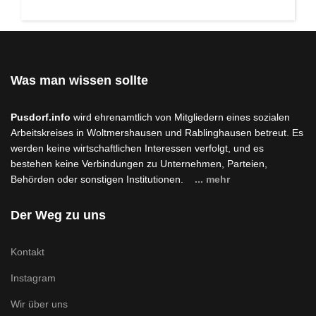
Was man wissen sollte
Pusdorf.info
wird ehrenamtlich von Mitgliedern eines sozialen
Arbeitskreises in Woltmershausen und Rablinghausen betreut. Es
werden keine wirtschaftlichen Interessen verfolgt, und es
bestehen keine Verbindungen zu Unternehmen, Parteien,
Behörden oder sonstigen Institutionen.
... mehr
Der Weg zu uns
Kontakt
Instagram
Wir über uns