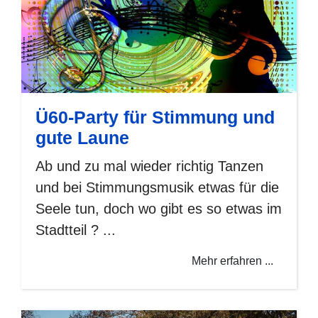
Ü60-Party für Stimmung und
gute Laune
Ab und zu mal wieder richtig Tanzen
und bei Stimmungsmusik etwas für die
Seele tun, doch wo gibt es so etwas im
Stadtteil ? ...
Mehr erfahren ...