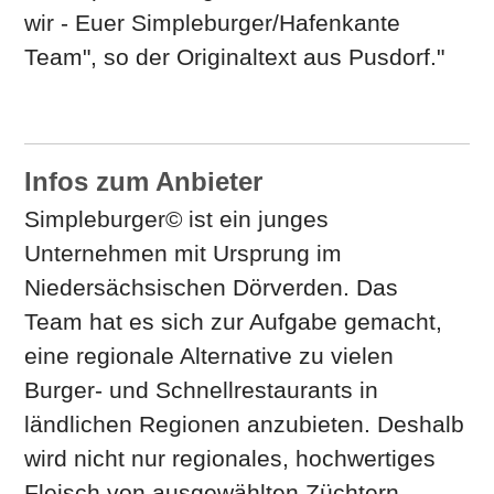
wir - Euer Simpleburger/Hafenkante
Team", so der Originaltext aus Pusdorf."
Infos zum Anbieter
Simpleburger© ist ein junges
Unternehmen mit Ursprung im
Niedersächsischen Dörverden. Das
Team hat es sich zur Aufgabe gemacht,
eine regionale Alternative zu vielen
Burger- und Schnellrestaurants in
ländlichen Regionen anzubieten. Deshalb
wird nicht nur regionales, hochwertiges
Fleisch von ausgewählten Züchtern