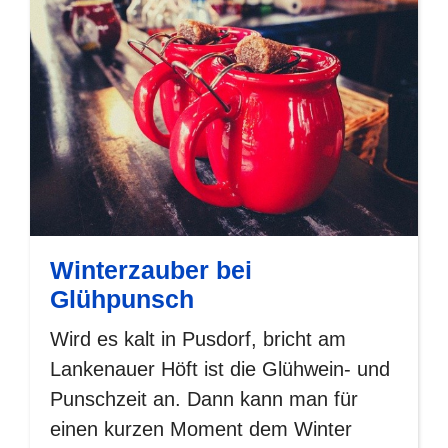
Winterzauber bei
Glühpunsch
Wird es kalt in Pusdorf, bricht am
Lankenauer Höft ist die Glühwein- und
Punschzeit an. Dann kann man für
einen kurzen Moment dem Winter