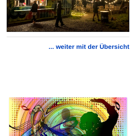
... weiter mit der Übersicht