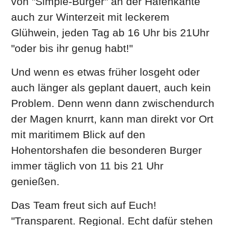
von "Simple-Burger" an der Hafenkante
auch zur Winterzeit mit leckerem
Glühwein, jeden Tag ab 16 Uhr bis 21Uhr
"oder bis ihr genug habt!"
Und wenn es etwas früher losgeht oder
auch länger als geplant dauert, auch kein
Problem. Denn wenn dann zwischendurch
der Magen knurrt, kann man direkt vor Ort
mit maritimem Blick auf den
Hohentorshafen die besonderen Burger
immer täglich von 11 bis 21 Uhr
genießen.
Das Team freut sich auf Euch!
"Transparent. Regional. Echt dafür stehen