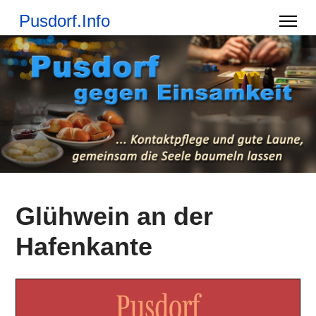
Pusdorf.Info
Glühwein an der
Hafenkante