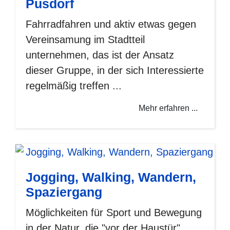
Pusdorf
Fahrradfahren und aktiv etwas gegen
Vereinsamung im Stadtteil
unternehmen, das ist der Ansatz
dieser Gruppe, in der sich Interessierte
regelmäßig treffen
...
Mehr erfahren ...
Jogging, Walking, Wandern,
Spaziergang
Möglichkeiten für Sport und Bewegung
in der Natur, die "vor der Haustür"