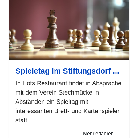
Spieletag im Stiftungsdorf ...
In Hofs Restaurant findet in Absprache
mit dem Verein Stechmücke in
Abständen ein Spieltag mit
interessanten Brett- und Kartenspielen
statt.
Mehr erfahren ...