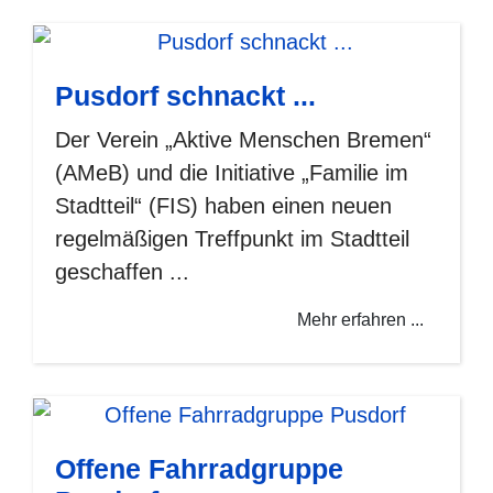
Pusdorf schnackt ...
Der Verein „Aktive Menschen Bremen“
(AMeB) und die Initiative „Familie im
Stadtteil“ (FIS) haben einen neuen
regelmäßigen Treffpunkt im Stadtteil
geschaffen ...
Mehr erfahren ...
Offene Fahrradgruppe