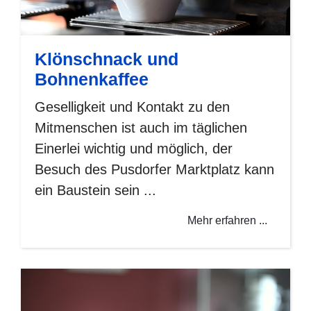
Klönschnack und
Bohnenkaffee
Geselligkeit und Kontakt zu den
Mitmenschen ist auch im täglichen
Einerlei wichtig und möglich, der
Besuch des Pusdorfer Marktplatz kann
ein Baustein sein ...
Mehr erfahren ...