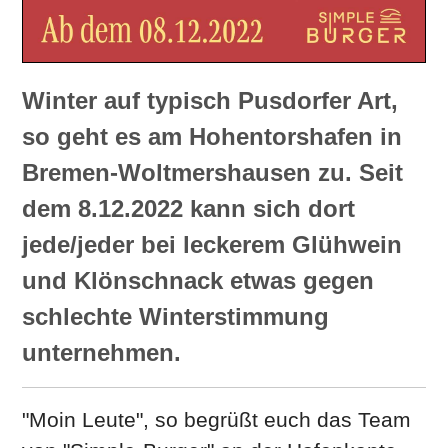
Winter auf typisch Pusdorfer Art,
so geht es am Hohentorshafen in
Bremen-Woltmershausen zu. Seit
dem 8.12.2022 kann sich dort
jede/jeder bei leckerem Glühwein
und Klönschnack etwas gegen
schlechte Winterstimmung
unternehmen.
"Moin Leute", so begrüßt euch das Team