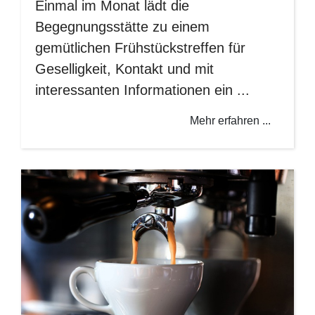
Einmal im Monat lädt die
Begegnungsstätte zu einem
gemütlichen Frühstückstreffen für
Geselligkeit, Kontakt und mit
interessanten Informationen ein ...
Mehr erfahren ...