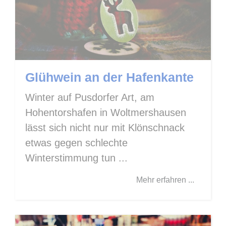
Glühwein an der Hafenkante
Winter auf Pusdorfer Art, am
Hohentorshafen in Woltmershausen
lässt sich nicht nur mit Klönschnack
etwas gegen schlechte
Winterstimmung tun ...
Mehr erfahren ...