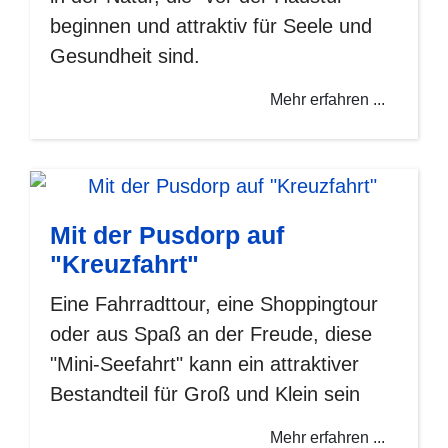
beginnen und attraktiv für Seele und
Gesundheit sind.
Mehr erfahren ...
Mit der Pusdorp auf
"Kreuzfahrt"
Eine Fahrradttour, eine Shoppingtour
oder aus Spaß an der Freude, diese
"Mini-Seefahrt" kann ein attraktiver
Bestandteil für Groß und Klein sein
Mehr erfahren ...