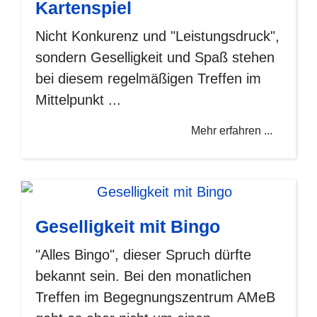
Kartenspiel
Nicht Konkurenz und "Leistungsdruck",
sondern Geselligkeit und Spaß stehen
bei diesem regelmäßigen Treffen im
Mittelpunkt ...
Mehr erfahren ...
Geselligkeit mit Bingo
"Alles Bingo", dieser Spruch dürfte
bekannt sein. Bei den monatlichen
Treffen im Begegnungszentrum AMeB