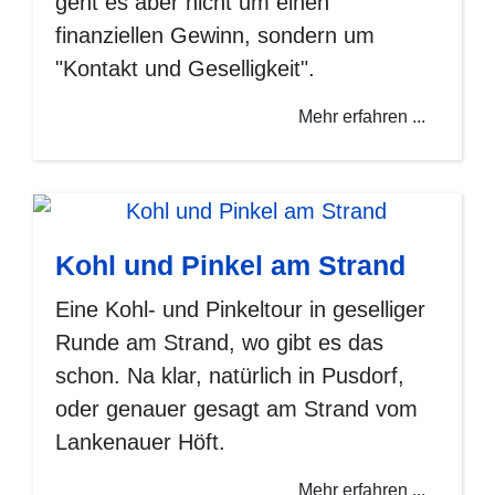
geht es aber nicht um einen
finanziellen Gewinn, sondern um
"Kontakt und Geselligkeit".
Mehr erfahren ...
Kohl und Pinkel am Strand
Eine Kohl- und Pinkeltour in geselliger
Runde am Strand, wo gibt es das
schon. Na klar, natürlich in Pusdorf,
oder genauer gesagt am Strand vom
Lankenauer Höft.
Mehr erfahren ...