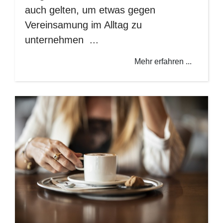
auch gelten, um etwas gegen
Vereinsamung im Alltag zu
unternehmen ...
Mehr erfahren ...