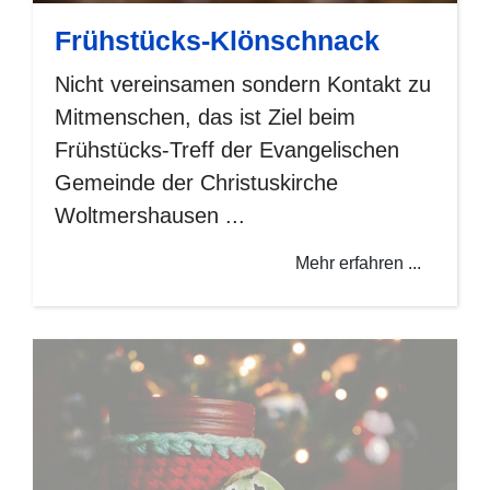
Frühstücks-Klönschnack
Nicht vereinsamen sondern Kontakt zu
Mitmenschen, das ist Ziel beim
Frühstücks-Treff der Evangelischen
Gemeinde der Christuskirche
Woltmershausen ...
Mehr erfahren ...