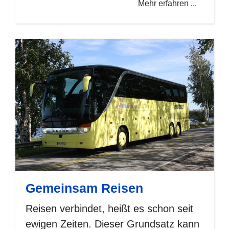
Mehr erfahren ...
Gemeinsam Reisen
Reisen verbindet, heißt es schon seit
ewigen Zeiten. Dieser Grundsatz kann