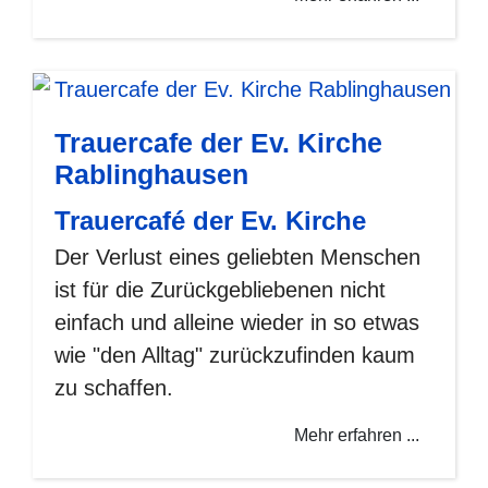
Trauercafe der Ev. Kirche
Rablinghausen
Trauercafé der Ev. Kirche
Der Verlust eines geliebten Menschen
ist für die Zurückgebliebenen nicht
einfach und alleine wieder in so etwas
wie "den Alltag" zurückzufinden kaum
zu schaffen.
Mehr erfahren ...