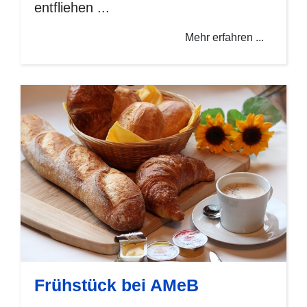
entfliehen ...
Mehr erfahren ...
Frühstück bei AMeB