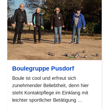
Boulegruppe Pusdorf
Boule ist cool und erfreut sich
zunehmender Beliebtheit, denn hier
steht Kontaktpflege im Einklang mit
leichter sportlicher Betätigung ...