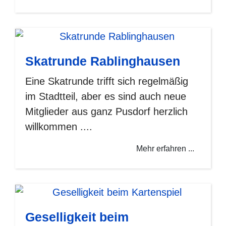
Skatrunde Rablinghausen
Eine Skatrunde trifft sich regelmäßig
im Stadtteil, aber es sind auch neue
Mitglieder aus ganz Pusdorf herzlich
willkommen ....
Mehr erfahren ...
Geselligkeit beim