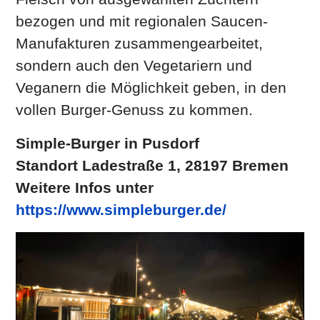
bezogen und mit regionalen Saucen-
Manufakturen zusammengearbeitet,
sondern auch den Vegetariern und
Veganern die Möglichkeit geben, in den
vollen Burger-Genuss zu kommen.
Simple-Burger in Pusdorf
Standort Ladestraße 1
, 28197 Bremen
Weitere Infos unter
https://www.simpleburger.de/