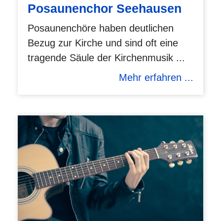
Posaunenchor Seehausen
Posaunenchöre haben deutlichen
Bezug zur Kirche und sind oft eine
tragende Säule der Kirchenmusik ...
Mehr erfahren ...