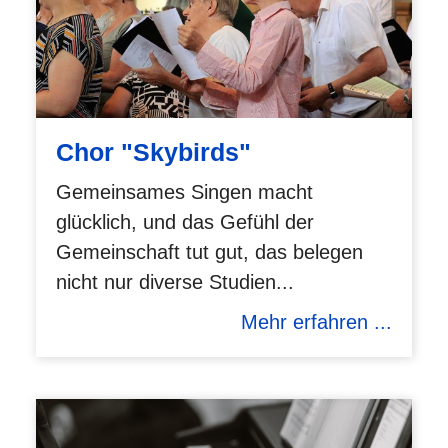
Chor "Skybirds"
Gemeinsames Singen macht
glücklich, und das Gefühl der
Gemeinschaft tut gut, das belegen
nicht nur diverse Studien...
Mehr erfahren ...