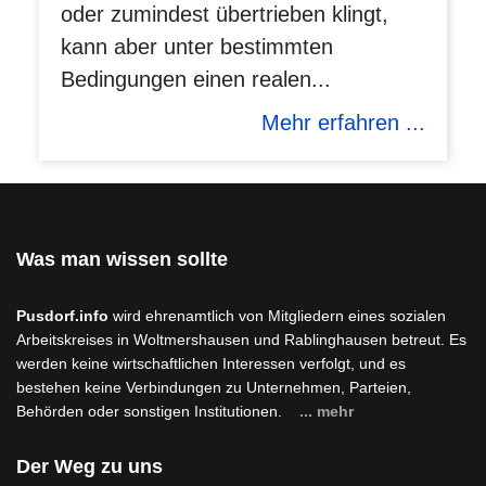
oder zumindest übertrieben klingt,
kann aber unter bestimmten
Bedingungen einen realen...
Mehr erfahren ...
Was man wissen sollte
Pusdorf.info
wird ehrenamtlich von Mitgliedern eines sozialen
Arbeitskreises in Woltmershausen und Rablinghausen betreut. Es
werden keine wirtschaftlichen Interessen verfolgt, und es
bestehen keine Verbindungen zu Unternehmen, Parteien,
Behörden oder sonstigen Institutionen.
... mehr
Der Weg zu uns