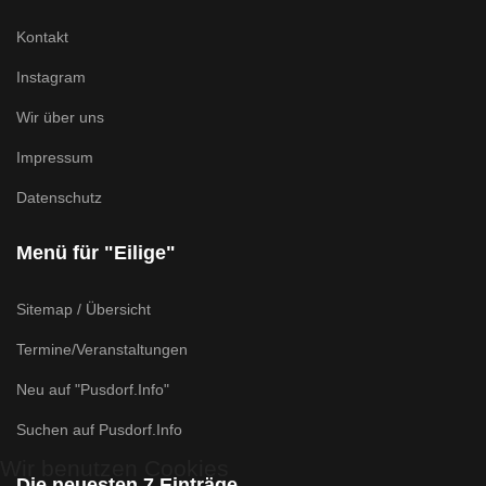
Kontakt
Instagram
Wir über uns
Impressum
Datenschutz
Menü für "Eilige"
Sitemap / Übersicht
Termine/Veranstaltungen
Neu auf "Pusdorf.Info"
Suchen auf Pusdorf.Info
Wir benutzen Cookies
Die neuesten 7 Einträge ...