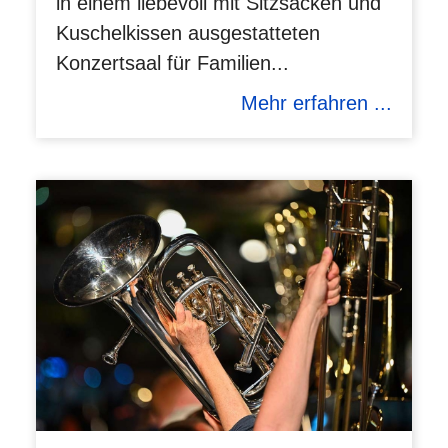
in einem liebevoll mit Sitzsäcken und
Kuschelkissen ausgestatteten
Konzertsaal für Familien...
Mehr erfahren ...