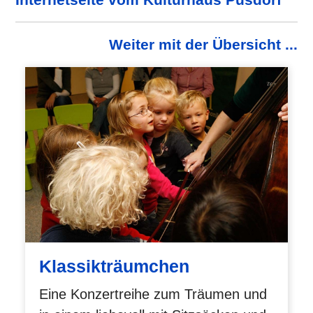
Weiter mit der Übersicht ...
Klassikträumchen
Eine Konzertreihe zum Träumen und