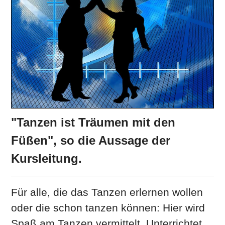
"Tanzen ist Träumen mit den
Füßen", so die Aussage der
Kursleitung.
Für alle, die das Tanzen erlernen wollen
oder die schon tanzen können: Hier wird
Spaß am Tanzen vermittelt. Unterrichtet