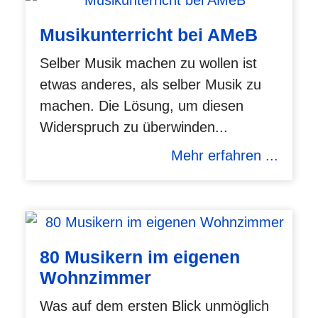
Musikunterricht bei AMeB
Selber Musik machen zu wollen ist
etwas anderes, als selber Musik zu
machen. Die Lösung, um diesen
Widerspruch zu überwinden...
Mehr erfahren ...
80 Musikern im eigenen
Wohnzimmer
Was auf dem ersten Blick unmöglich