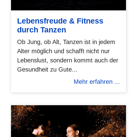
Lebensfreude & Fitness
durch Tanzen
Ob Jung, ob Alt, Tanzen ist in jedem
Alter möglich und schafft nicht nur
Lebenslust, sondern kommt auch der
Gesundheit zu Gute...
Mehr erfahren ...