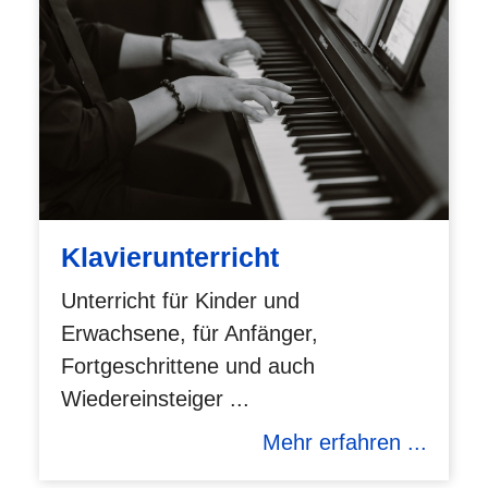
Klavierunterricht
Unterricht für Kinder und
Erwachsene, für Anfänger,
Fortgeschrittene und auch
Wiedereinsteiger ...
Mehr erfahren ...