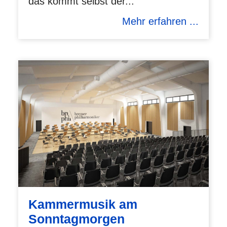
das kommt selbst der...
Mehr erfahren ...
Kammermusik am
Sonntagmorgen