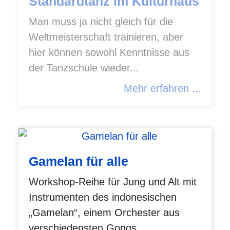
Standardtanz im Kulturhaus
Man muss ja nicht gleich für die
Weltmeisterschaft trainieren, aber
hier können sowohl Kenntnisse aus
der Tanzschule wieder...
Mehr erfahren ...
Gamelan für alle
Workshop-Reihe für Jung und Alt mit
Instrumenten des indonesischen
„Gamelan“, einem Orchester aus
verschiedensten Gongs,...