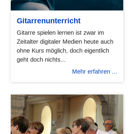
Gitarrenunterricht
Gitarre spielen lernen ist zwar im
Zeitalter digitaler Medien heute auch
ohne Kurs möglich, doch eigentlich
geht doch nichts...
Mehr erfahren ...