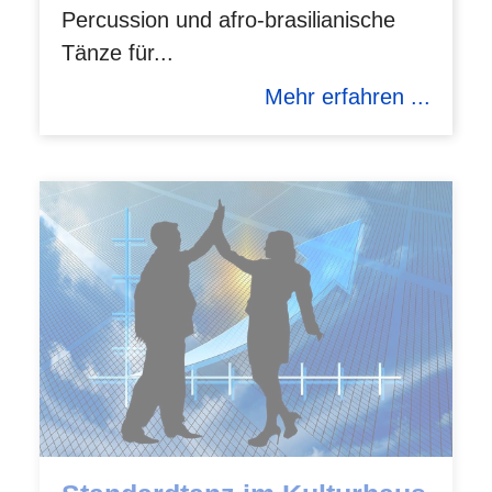
Percussion und afro-brasilianische
Tänze für...
Mehr erfahren ...