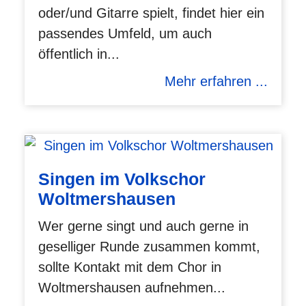
oder/und Gitarre spielt, findet hier ein
passendes Umfeld, um auch
öffentlich in...
Mehr erfahren ...
Singen im Volkschor
Woltmershausen
Wer gerne singt und auch gerne in
geselliger Runde zusammen kommt,
sollte Kontakt mit dem Chor in
Woltmershausen aufnehmen...