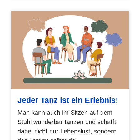
Jeder Tanz ist ein Erlebnis!
Man kann auch im Sitzen auf dem
Stuhl wunderbar tanzen und schafft
dabei nicht nur Lebenslust, sondern