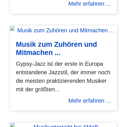
Mehr erfahren ...
Musik zum Zuhören und
Mitmachen ...
Gypsy-Jazz ist der erste in Europa
entstandene Jazzstil, der immer noch
die meisten praktizierenden Musiker
mit der größten...
Mehr erfahren ...