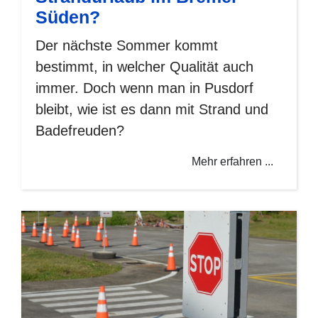
Süden?
Der nächste Sommer kommt
bestimmt, in welcher Qualität auch
immer. Doch wenn man in Pusdorf
bleibt, wie ist es dann mit Strand und
Badefreuden?
Mehr erfahren ...