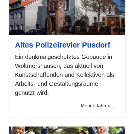
Altes Polizeirevier Pusdorf
Ein denkmalgeschütztes Gebäude in
Woltmershausen, das aktuell von
Kunstschaffenden und Kollektiven als
Arbeits- und Gestaltungsräume
genutzt wird.
Mehr erfahren ...