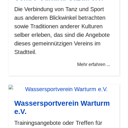
Die Verbindung von Tanz und Sport
aus anderem Blickwinkel betrachten
sowie Traditionen anderer Kulturen
selber erleben, das sind die Angebote
dieses gemeinnützigen Vereins im
Stadtteil.
Mehr erfahren ...
Wassersportverein Warturm
e.V.
Trainingsangebote oder Treffen für