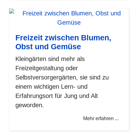
Freizeit zwischen Blumen,
Obst und Gemüse
Kleingärten sind mehr als
Freizeitgestaltung oder
Selbstversorgergärten, sie sind zu
einem wichtigen Lern- und
Erfahrungsort für Jung und Alt
geworden.
Mehr erfahren ...