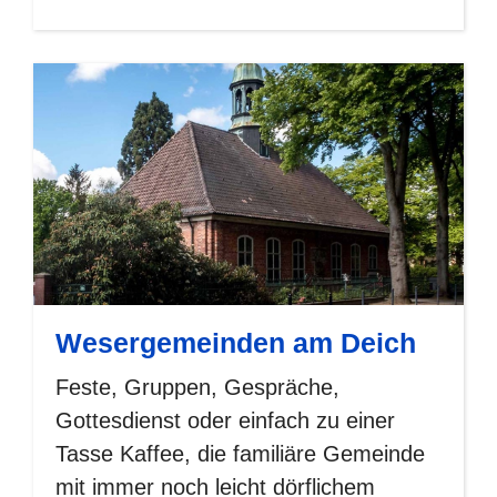
Wesergemeinden am Deich
Feste, Gruppen, Gespräche,
Gottesdienst oder einfach zu einer
Tasse Kaffee, die familiäre Gemeinde
mit immer noch leicht dörflichem