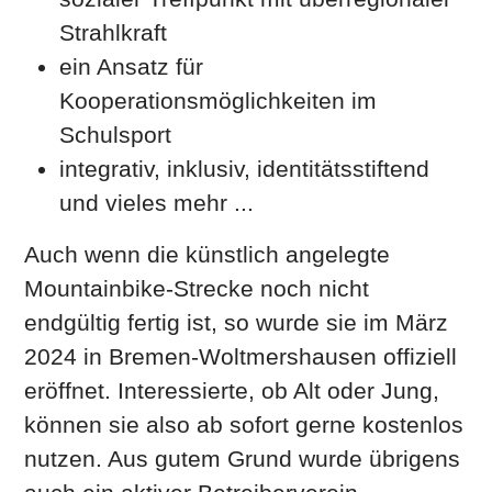
Strahlkraft
ein Ansatz für
Kooperationsmöglichkeiten im
Schulsport
integrativ, inklusiv, identitätsstiftend
und vieles mehr ...
Auch wenn die künstlich angelegte
Mountainbike-Strecke noch nicht
endgültig fertig ist, so wurde sie im März
2024 in Bremen-Woltmershausen offiziell
eröffnet. Interessierte, ob Alt oder Jung,
können sie also ab sofort gerne kostenlos
nutzen. Aus gutem Grund wurde übrigens