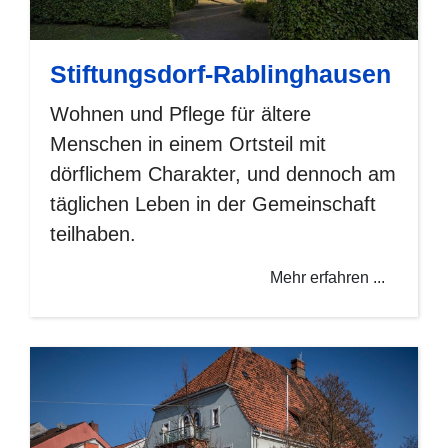
Stiftungsdorf-Rablinghausen
Wohnen und Pflege für ältere
Menschen in einem Ortsteil mit
dörflichem Charakter, und dennoch am
täglichen Leben in der Gemeinschaft
teilhaben.
Mehr erfahren ...