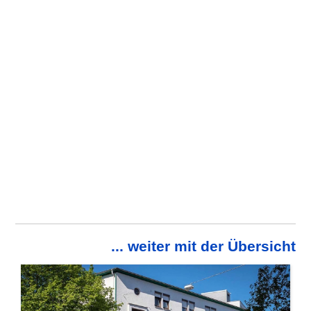
... weiter mit der Übersicht