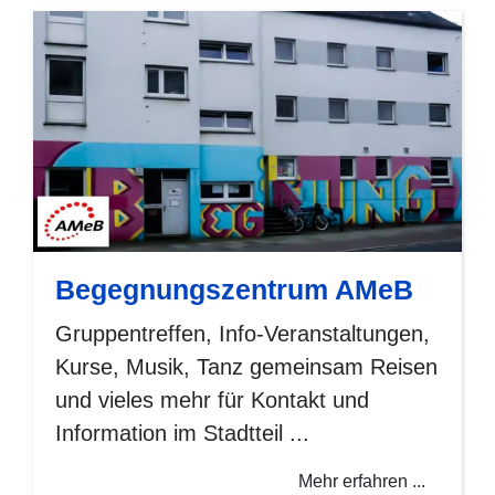
Begegnungszentrum AMeB
Gruppentreffen, Info-Veranstaltungen,
Kurse, Musik, Tanz gemeinsam Reisen
und vieles mehr für Kontakt und
Information im Stadtteil ...
Mehr erfahren ...