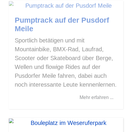
Pumptrack auf der Pusdorf
Meile
Sportlich betätigen und mit
Mountainbike, BMX-Rad, Laufrad,
Scooter oder Skateboard über Berge,
Wellen und flowige Rides auf der
Pusdorfer Meile fahren, dabei auch
noch interessante Leute kennenlernen.
Mehr erfahren ...