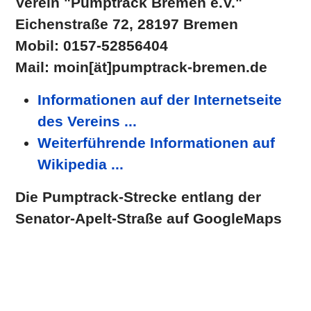
Verein "Pumptrack Bremen e.V."
Eichenstraße 72, 28197 Bremen
Mobil: 0157-52856404
Mail: moin[ät]pumptrack-bremen.de
Informationen auf der Internetseite
des Vereins ...
Weiterführende Informationen auf
Wikipedia ...
Die Pumptrack-Strecke entlang der
Senator-Apelt-Straße auf GoogleMaps