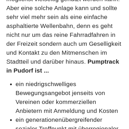
Aber eine solche Anlage kann und sollte
sehr viel mehr sein als eine einfache
asphaltierte Wellenbahn, denn es geht
nicht nur um das reine Fahrradfahren in
der Freizeit sondern auch um Geselligkeit
und Kontakt zu den Mitmenschen im
Stadtteil und darüber hinaus.
Pumptrack
in Pudorf ist ...
ein niedrigschwelliges
Bewegungsangebot jenseits von
Vereinen oder kommerziellen
Anbietern mit Anmeldung und Kosten
ein generationenübergreifender
sozialer Treffpunkt mit überregionaler