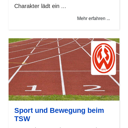
Charakter lädt ein ...
Mehr erfahren ...
Sport und Bewegung beim
TSW