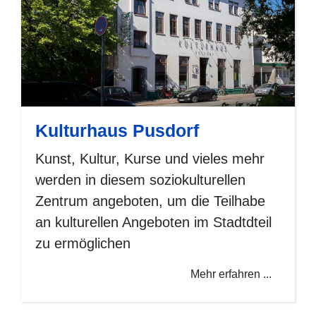
Kulturhaus Pusdorf
Kunst, Kultur, Kurse und vieles mehr
werden in diesem soziokulturellen
Zentrum angeboten, um die Teilhabe
an kulturellen Angeboten im Stadtdteil
zu ermöglichen
Mehr erfahren ...