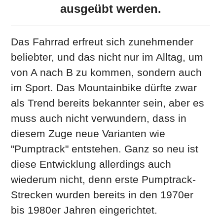
ausgeübt werden.
Das Fahrrad erfreut sich zunehmender
beliebter, und das nicht nur im Alltag, um
von A nach B zu kommen, sondern auch
im Sport. Das Mountainbike dürfte zwar
als Trend bereits bekannter sein, aber es
muss auch nicht verwundern, dass in
diesem Zuge neue Varianten wie
"Pumptrack" entstehen. Ganz so neu ist
diese Entwicklung allerdings auch
wiederum nicht, denn erste Pumptrack-
Strecken wurden bereits in den 1970er
bis 1980er Jahren eingerichtet.