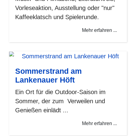
Vorleseaktion, Ausstellung oder "nur"
Kaffeeklatsch und Spielerunde.
Mehr erfahren ...
Sommerstrand am
Lankenauer Höft
Ein Ort für die Outdoor-Saison im
Sommer, der zum Verweilen und
Genießen einlädt ...
Mehr erfahren ...