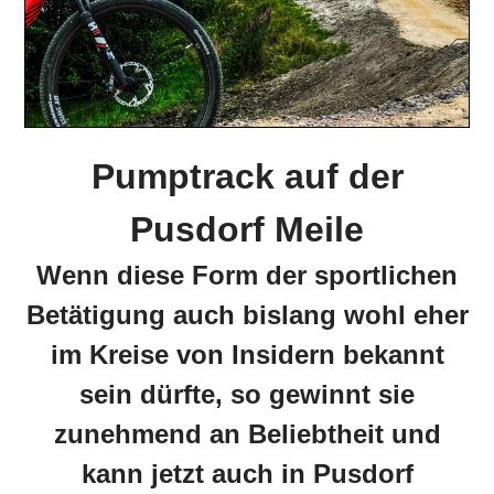
Pumptrack auf der
Pusdorf Meile
Wenn diese Form der sportlichen
Betätigung auch bislang wohl eher
im Kreise von Insidern bekannt
sein dürfte, so gewinnt sie
zunehmend an Beliebtheit und
kann jetzt auch in Pusdorf