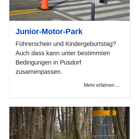
Junior-Motor-Park
Führerschein und Kindergeburtstag?
Auch dass kann unter bestimmten
Bedingungen in Pusdorf
zusamenpassen.
Mehr erfahren ...