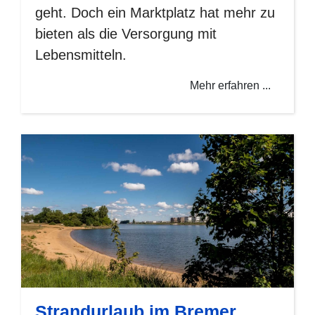
geht. Doch ein Marktplatz hat mehr zu
bieten als die Versorgung mit
Lebensmitteln.
Mehr erfahren ...
Strandurlaub im Bremer