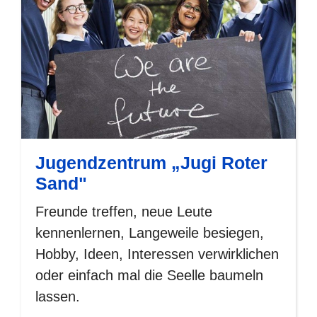
Jugendzentrum „Jugi Roter
Sand"
Freunde treffen, neue Leute
kennenlernen, Langeweile besiegen,
Hobby, Ideen, Interessen verwirklichen
oder einfach mal die Seelle baumeln
lassen.