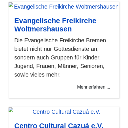
Evangelische Freikirche
Woltmershausen
Die Evangelische Freikirche Bremen
bietet nicht nur Gottesdienste an,
sondern auch Gruppen für Kinder,
Jugend, Frauen, Männer, Senioren,
sowie vieles mehr.
Mehr erfahren ...
Centro Cultural Cazuá e.V.