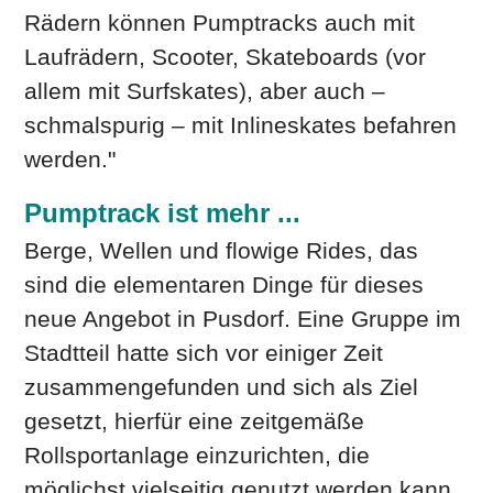
Rädern können Pumptracks auch mit
Laufrädern, Scooter, Skateboards (vor
allem mit Surfskates), aber auch –
schmalspurig – mit Inlineskates befahren
werden."
Pumptrack ist mehr ...
Berge, Wellen und flowige Rides, das
sind die elementaren Dinge für dieses
neue Angebot in Pusdorf. Eine Gruppe im
Stadtteil hatte sich vor einiger Zeit
zusammengefunden und sich als Ziel
gesetzt, hierfür eine zeitgemäße
Rollsportanlage einzurichten, die
möglichst vielseitig genutzt werden kann.