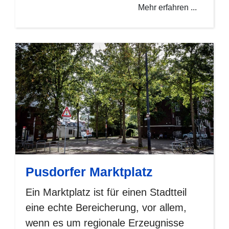
Mehr erfahren ...
Pusdorfer Marktplatz
Ein Marktplatz ist für einen Stadtteil
eine echte Bereicherung, vor allem,
wenn es um regionale Erzeugnisse