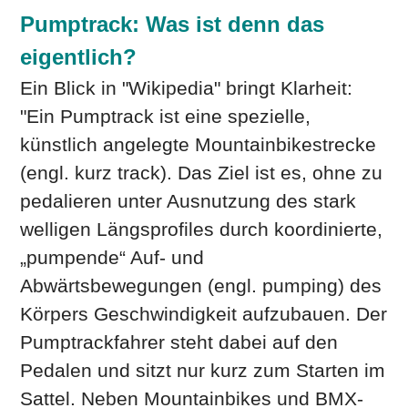
Pumptrack: Was ist denn das
eigentlich?
Ein Blick in "Wikipedia" bringt Klarheit:
"Ein Pumptrack ist eine spezielle,
künstlich angelegte Mountainbikestrecke
(engl. kurz track). Das Ziel ist es, ohne zu
pedalieren unter Ausnutzung des stark
welligen Längsprofiles durch koordinierte,
„pumpende“ Auf- und
Abwärtsbewegungen (engl. pumping) des
Körpers Geschwindigkeit aufzubauen. Der
Pumptrackfahrer steht dabei auf den
Pedalen und sitzt nur kurz zum Starten im
Sattel. Neben Mountainbikes und BMX-