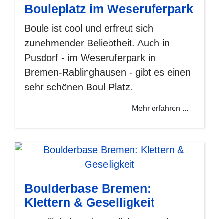
Bouleplatz im Weseruferpark
Boule ist cool und erfreut sich
zunehmender Beliebtheit. Auch in
Pusdorf - im Weseruferpark in
Bremen-Rablinghausen - gibt es einen
sehr schönen Boul-Platz.
Mehr erfahren ...
Boulderbase Bremen:
Klettern & Geselligkeit