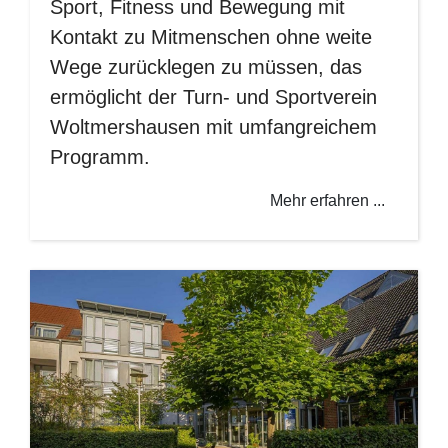
Sport, Fitness und Bewegung mit
Kontakt zu Mitmenschen ohne weite
Wege zurücklegen zu müssen, das
ermöglicht der Turn- und Sportverein
Woltmershausen mit umfangreichem
Programm.
Mehr erfahren ...