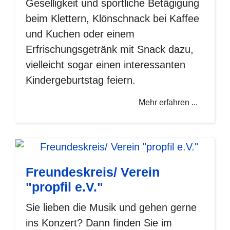
Geselligkeit und sportliche Betägigung
beim Klettern, Klönschnack bei Kaffee
und Kuchen oder einem
Erfrischungsgetränk mit Snack dazu,
vielleicht sogar einen interessanten
Kindergeburtstag feiern.
Mehr erfahren ...
Freundeskreis/ Verein
"propfil e.V."
Sie lieben die Musik und gehen gerne
ins Konzert? Dann finden Sie im