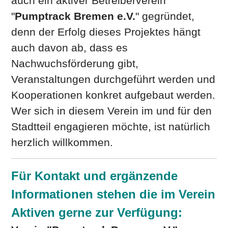
auch ein aktiver Betreiberverein
"
Pumptrack Bremen e.V.
" gegründet,
denn der Erfolg dieses Projektes hängt
auch davon ab, dass es
Nachwuchsförderung gibt,
Veranstaltungen durchgeführt werden und
Kooperationen konkret aufgebaut werden.
Wer sich in diesem Verein im und für den
Stadtteil engagieren möchte, ist natürlich
herzlich willkommen.
Für Kontakt und ergänzende
Informationen stehen die im Verein
Aktiven gerne zur Verfügung: